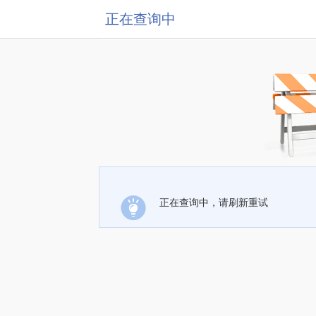
正在查询中
正在查询中，请刷新重试