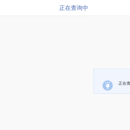
正在查询中
正在