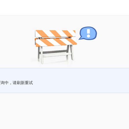
查询中，请刷新重试